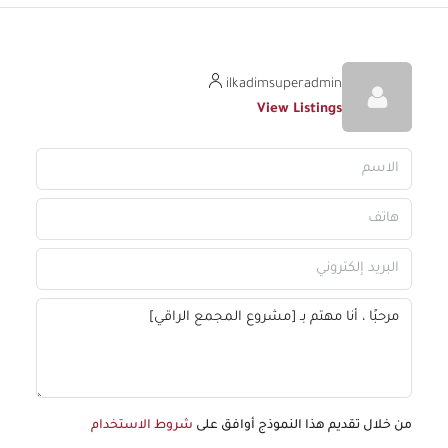
ilkadimsuperadmin
View Listings
من خلال تقديم هذا النموذج أوافق على
شروط الاستخدام