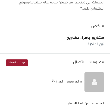
الخدمات التي تحتاجها، مع ضمان جودة حياة استثنائية وموقع
استثماري واعد.**
ملخص
مشاريع جاهزة, مشاريع
نوع الملكية
معلومات الاتصال
View Listings
ilkadimsuperadmin
استفسر عن هذا العقار