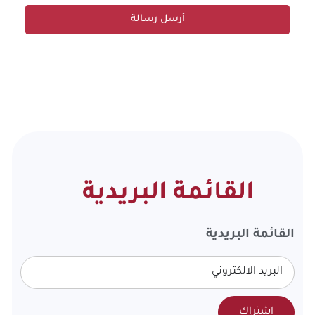
أرسل رسالة
القائمة البريدية
القائمة البريدية
اشتراك