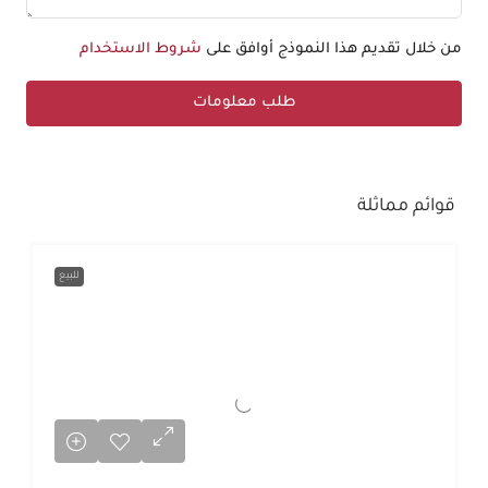
من خلال تقديم هذا النموذج أوافق على
شروط الاستخدام
طلب معلومات
قوائم مماثلة
للبيع