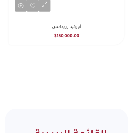
أوركيد رزيدانس
$150,000.00