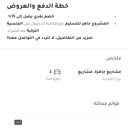
خطة الدفع والعروض
خصم نقدي يصل إلى 15%
.
المشروع جاهز للتسليم
، مع إمكانية الحصول على
الجنسية
التركية
عند الشراء.
لمزيد من التفاصيل، لا تتردد في التواصل معنا!
ملخص
مشاريع جاهزة, مشاريع
2
نوع الملكية
Garages
قوائم مماثلة
للبيع