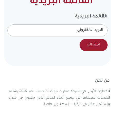
القائمة البريدية
القائمة البريدية
اشتراك
من نحن
الخطوة الأولى هي شركة عقارية تركية تأسست عام 2016 وتقدم
الخدمات لعملائها في جميع أنحاء العالم الذين يرغبون في شراء
وإستثمار عقار في تركيا – إسطنبول خاصة