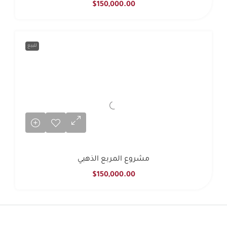
$150,000.00
للبيع
مشروع المربع الذهبي
$150,000.00