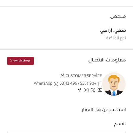
ملخص
سكني, أراضي
نوع الملكية
معلومات الاتصال
View Listings
CUSTOMER SERVİCE
WhatsApp
+90 (536) 496 43 63
استفسر عن هذا العقار
الاسم