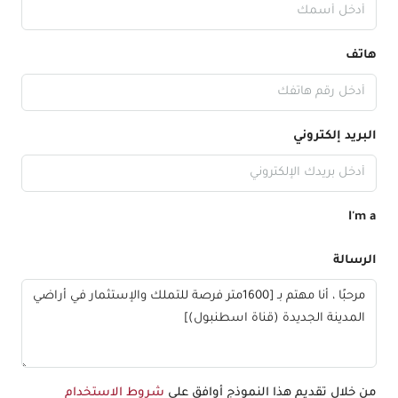
هاتف
البريد إلكتروني
I'm a
الرسالة
من خلال تقديم هذا النموذج أوافق على
شروط الاستخدام