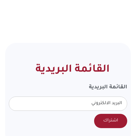
القائمة البريدية
القائمة البريدية
اشتراك