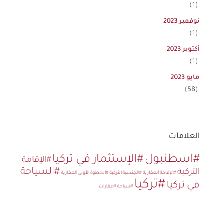
(1)
نوفمبر 2023
(1)
أكتوبر 2023
(1)
مايو 2023
(58)
العلامات
#اسطنبول
#الإستثمار في تركيا
#الإقامة
#السياحة
التركية
#الإقامة العقارية
#الجنسية التركية
#الخطوة الأولى العقارية
#تركيا
في تركيا
#سياحة
#عقارات