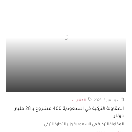
ديسمبر 5, 2023
العقارات
المقاولة التركية في السعودية 400 مشروع بـ 28 مليار
دولار
المقاولة التركية في السعودية وزير التجارة التركي:...