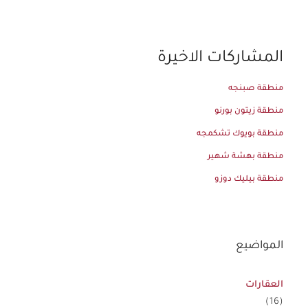
المشاركات الاخيرة
منطقة صبنجه
منطقة زيتون بورنو
منطقة بويوك تشكمجه
منطقة بهشة شهير
منطقة بيليك دوزو
المواضيع
العقارات
(16)