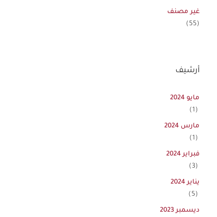
غير مصنف
(55)
أرشيف
مايو 2024
(1)
مارس 2024
(1)
فبراير 2024
(3)
يناير 2024
(5)
ديسمبر 2023