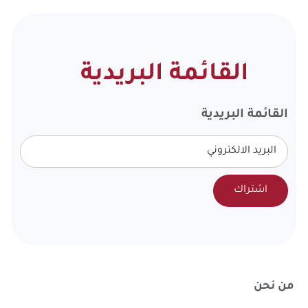
القائمة البريدية
القائمة البريدية
اشتراك
من نحن