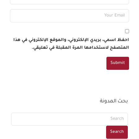
احفظ اسمي، بريدي الإلكتروني، والموقع الإلكتروني في هذا
المتصفح لاستخدامها المرة المقبلة في تعليقي.
Submit
بحث المدونة
Search