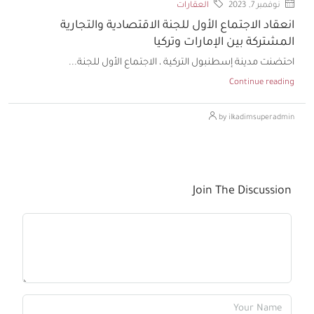
نوفمبر 7, 2023
العقارات
انعقاد الاجتماع الأول للجنة الاقتصادية والتجارية
المشتركة بين الإمارات وتركيا
احتضنت مدينة إسطنبول التركية ، الاجتماع الأول للجنة...
Continue reading
by ilkadimsuperadmin
Join The Discussion