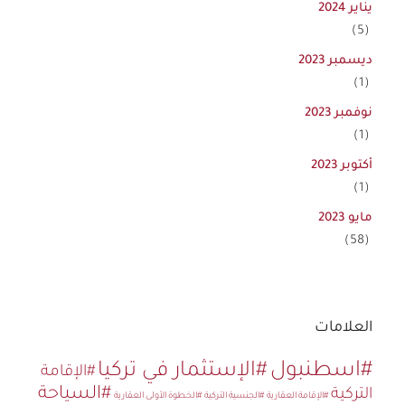
يناير 2024
(5)
ديسمبر 2023
(1)
نوفمبر 2023
(1)
أكتوبر 2023
(1)
مايو 2023
(58)
العلامات
#اسطنبول
#الإستثمار في تركيا
#الإقامة
#السياحة
التركية
#الإقامة العقارية
#الجنسية التركية
#الخطوة الأولى العقارية