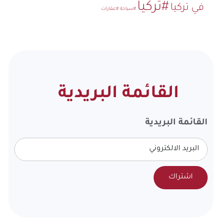
#تركيا
في تركيا
#سياحة
#عقارات
القائمة البريدية
القائمة البريدية
اشتراك