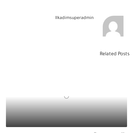
Ilkadimsuperadmin
Related Posts