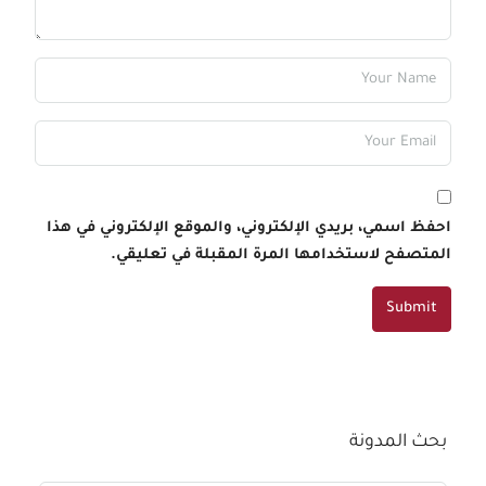
احفظ اسمي، بريدي الإلكتروني، والموقع الإلكتروني في هذا
المتصفح لاستخدامها المرة المقبلة في تعليقي.
Submit
بحث المدونة