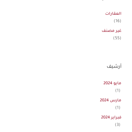
العقارات
(16)
غير مصنف
(55)
أرشيف
مايو 2024
(1)
مارس 2024
(1)
فبراير 2024
(3)