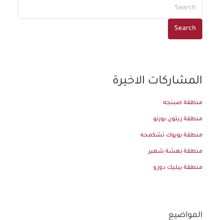
Search
المشاركات الاخيرة
منطقة صبنجه
منطقة زيتون بورنو
منطقة بويوك تشكمجه
منطقة بهشة شهير
منطقة بيليك دوزو
المواضيع