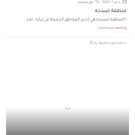
مايو 1, 2024
غير مصنف
منطقة صبنجه
✨منطقة صبنجه هي إحدى المناطق الجميلة في تركيا ، تعد...
Continue reading
by ilkadimsuperadmin