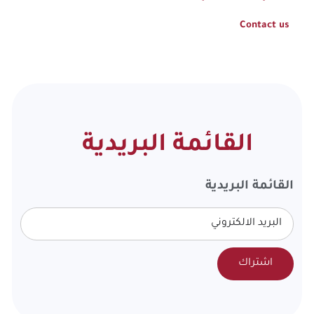
Contact us
القائمة البريدية
القائمة البريدية
اشتراك