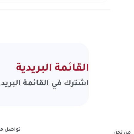
القائمة البريدية
اشترك في
القائمة البريدي
تواصل مع
من نحن