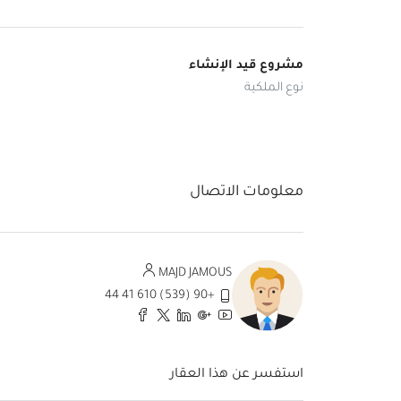
مشروع قيد الإنشاء
نوع الملكية
معلومات الاتصال
MAJD JAMOUS
+90 (539) 610 41 44
استفسر عن هذا العقار