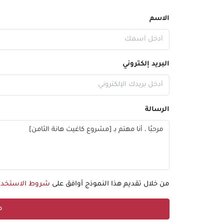
الاسم
البريد إلكتروني
الرسالة
من خلال تقديم هذا النموذج أوافق على
شروط الاستخدا
ط