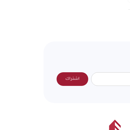
اشتراك