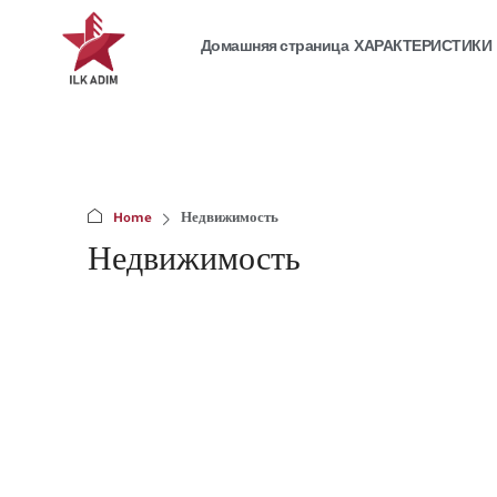
Домашняя страница
ХАРАКТЕРИСТИКИ
Home
Недвижимость
Недвижимость