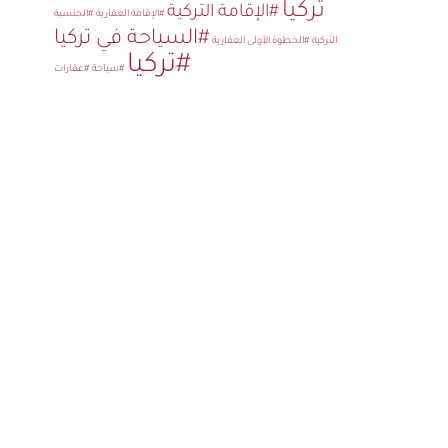
تركيا
#الإقامة التركية
#الإقامة العقارية
#الجنسية
#السياحة في تركيا
التركية
#الخطوة الأولى العقارية
#تركيا
#سياحة
#عقارات