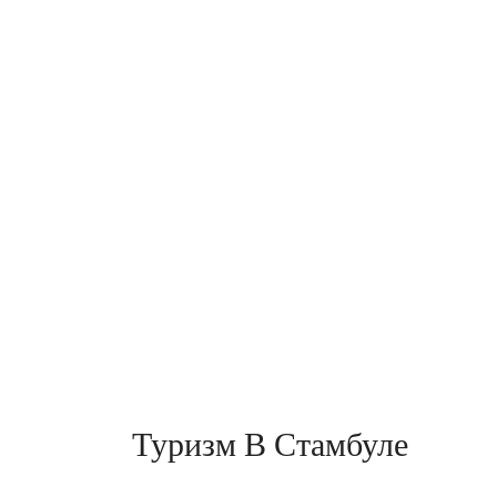
Туризм В Стамбуле