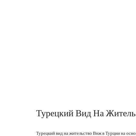
Турецкий Вид На Житель
Турецкий вид на жительство Внж в Турции на осно