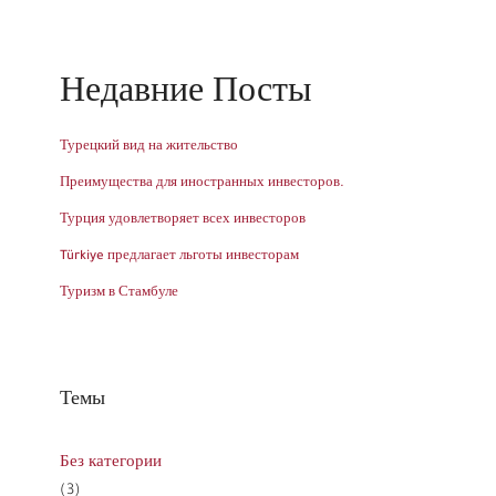
Недавние Посты
Турецкий вид на жительство
Преимущества для иностранных инвесторов.
Турция удовлетворяет всех инвесторов
Türkiye предлагает льготы инвесторам
Туризм в Стамбуле
Темы
Без категории
(3)