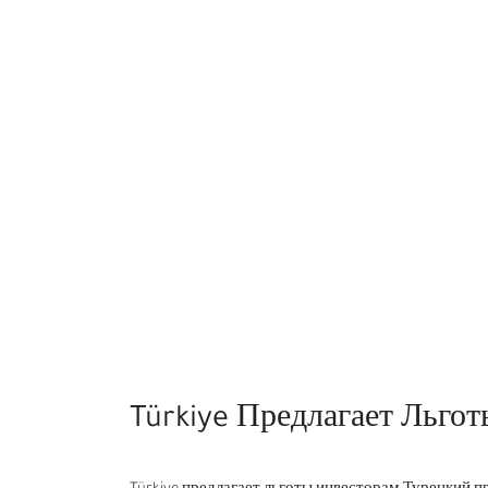
Türkiye Предлагает Льго