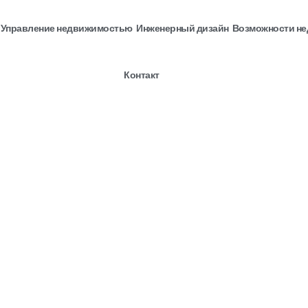
Управление недвижимостью
Инженерный дизайн
Возможности н
Контакт