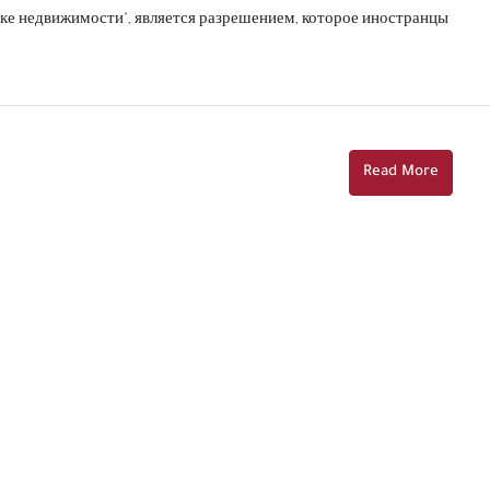
ке недвижимости", является разрешением, которое иностранцы
Read More