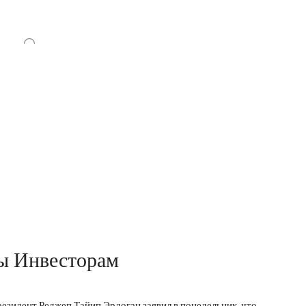
ты Инвесторам