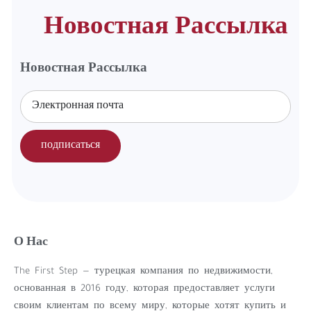
Новостная Рассылка
Новостная Рассылка
подписаться
О Нас
The First Step — турецкая компания по недвижимости,
основанная в 2016 году, которая предоставляет услуги
своим клиентам по всему миру, которые хотят купить и