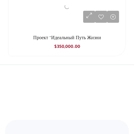
Проект “Идеальный Путь Жизни
$350,000.00