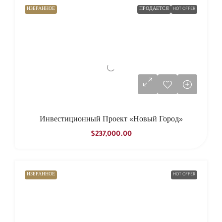
ИЗБРАННОЕ
ПРОДАЕТСЯ
HOT OFFER
Инвестиционный Проект «Новый Город»
$237,000.00
ИЗБРАННОЕ
HOT OFFER