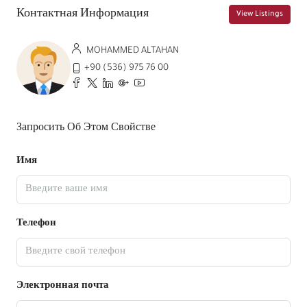
Контактная Информация
View Listings
MOHAMMED ALTAHAN
+90 (536) 975 76 00
Запросить Об Этом Свойстве
Имя
Телефон
Электронная почта