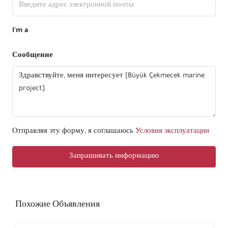
I'm a
Сообщение
Отправляя эту форму, я соглашаюсь
Условия эксплуатации
Запрашивать информацию
Похожие Объявления