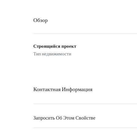
Обзор
Строящийся проект
Тип недвижимости
Контактная Информация
Запросить Об Этом Свойстве