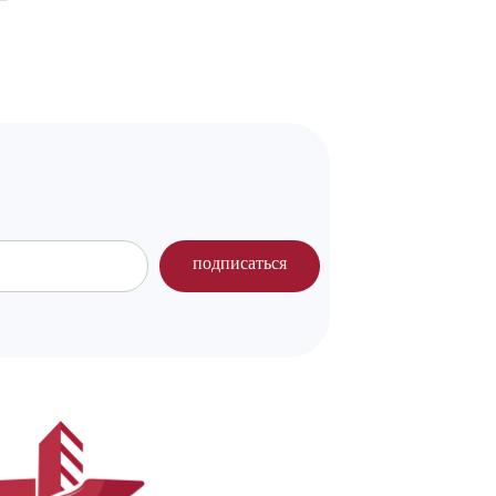
подписаться