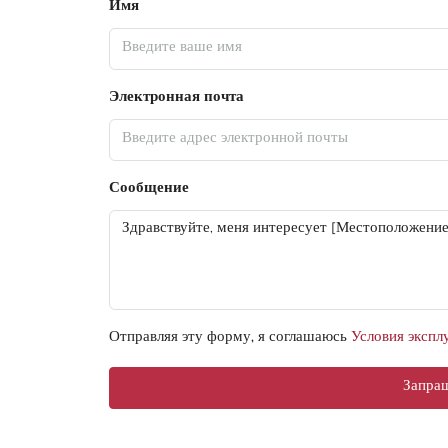
Имя
Электронная почта
Сообщение
Отправляя эту форму, я соглашаюсь
Условия экспл
Запра