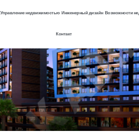
Управление недвижимостью
Инженерный дизайн
Возможности н
Контакт
та