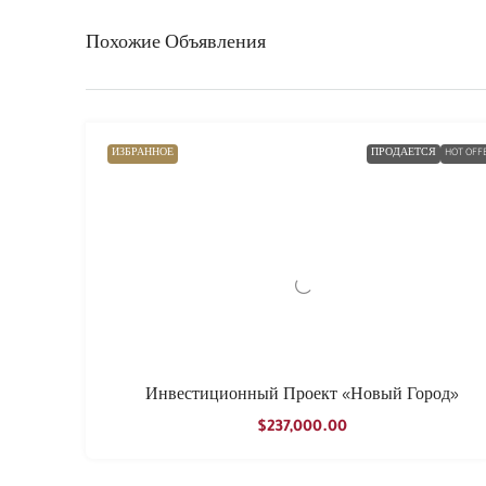
Похожие Объявления
ИЗБРАННОЕ
ПРОДАЕТСЯ
HOT OFF
Инвестиционный Проект «Новый Город»
$237,000.00