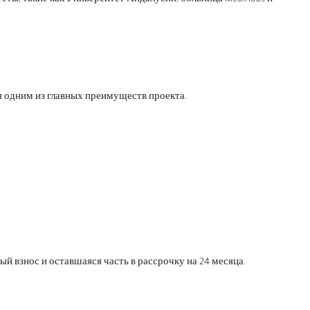
тся одним из главных преимуществ проекта.
й взнос и оставшаяся часть в рассрочку на 24 месяца.