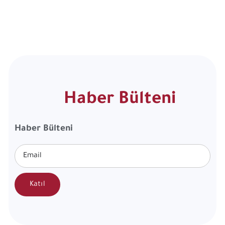
Haber Bülteni
Haber Bülteni
Katıl