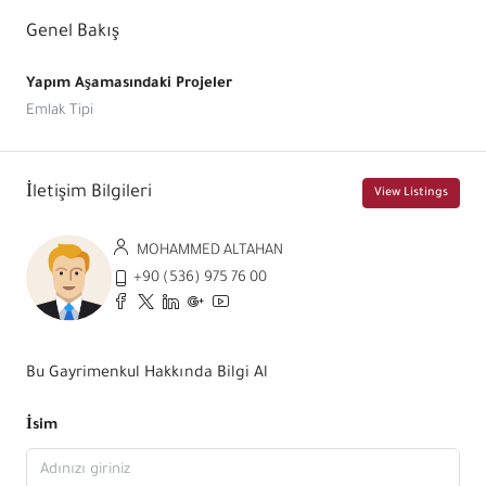
Genel Bakış
Yapım Aşamasındaki Projeler
Emlak Tipi
İletişim Bilgileri
View Listings
MOHAMMED ALTAHAN
+90 (536) 975 76 00
Bu Gayrimenkul Hakkında Bilgi Al
İsim