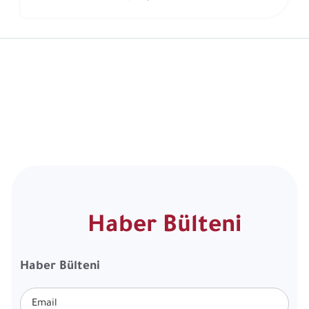
Haber Bülteni
Haber Bülteni