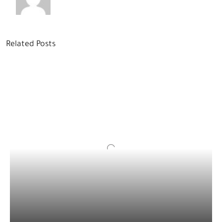
Related Posts