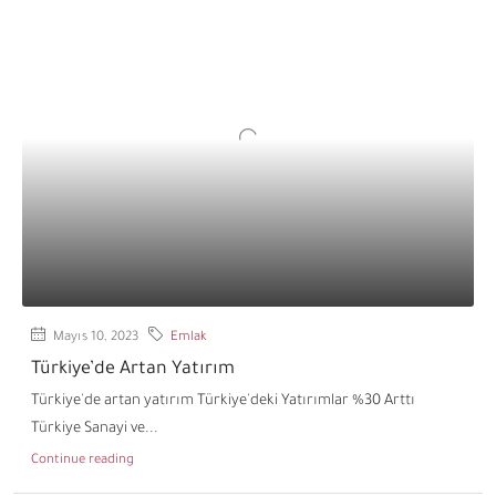
Mayıs 10, 2023
Emlak
Türkiye’de Artan Yatırım
Türkiye'de artan yatırım Türkiye'deki Yatırımlar %30 Arttı
Türkiye Sanayi ve...
Continue reading