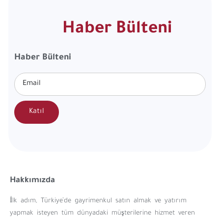
Haber Bülteni
Haber Bülteni
Katıl
Hakkımızda
İlk adım, Türkiye’de gayrimenkul satın almak ve yatırım
yapmak isteyen tüm dünyadaki müşterilerine hizmet veren