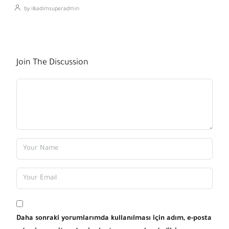
by ilkadimsuperadmin
Join The Discussion
Daha sonraki yorumlarımda kullanılması için adım, e-posta