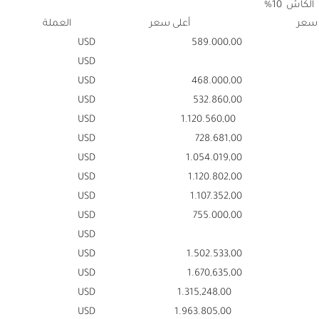
الكاش 10%
 سعر
أعلى سعر
العملة
USD
589.000,00
USD
USD
468.000,00
USD
532.860,00
USD
1.120.560,00
USD
728.681,00
USD
1.054.019,00
USD
1.120.802,00
USD
1.107.352,00
USD
755.000,00
USD
USD
1.502.533,00
USD
1.670,635,00
USD
1.315,248,00
USD
1.963.805,00