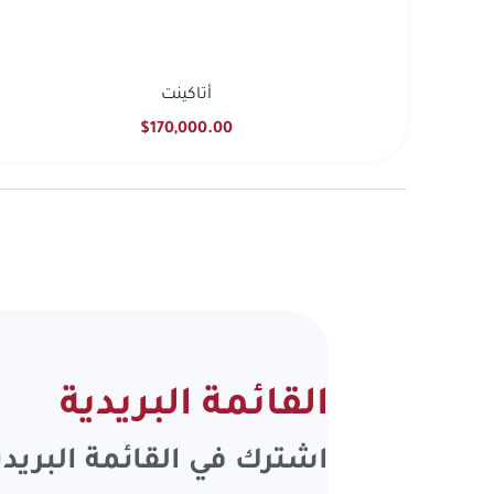
أتاكينت
$170,000.00
القائمة البريدية
اشترك في
القائمة البريدي