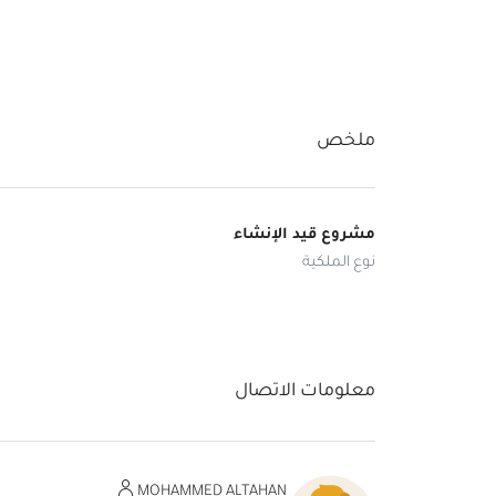
ملخص
مشروع قيد الإنشاء
نوع الملكية
معلومات الاتصال
MOHAMMED ALTAHAN