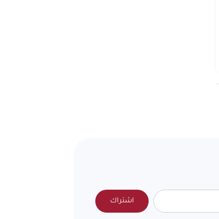
اشتراك