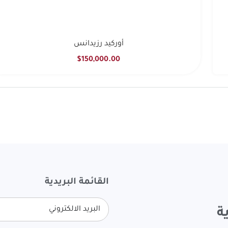
أوركيد رزيدانس
$150,000.00
القائمة البريدية
ة