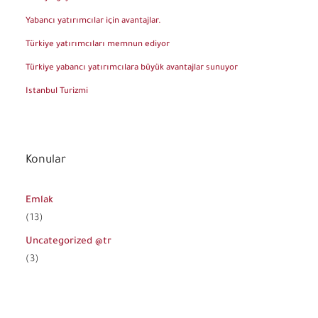
Yabancı yatırımcılar için avantajlar.
Türkiye yatırımcıları memnun ediyor
Türkiye yabancı yatırımcılara büyük avantajlar sunuyor
Istanbul Turizmi
Konular
Emlak
(13)
Uncategorized @tr
(3)