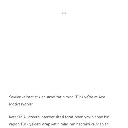
Sayılar ve istatistikler Arab Yatırımları Türkiye’de ve Ana
Motivasyonları
Katar’ın Al Jazeera internet sitesi tarafından yayınlanan bir
rapor, Türkiye’deki Arap yatırımlarının hacmini ve Arapları