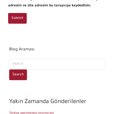
adresim ve site adresim bu tarayıcıya kaydedilsin.
Submit
Blog Araması
Search
Yakın Zamanda Gönderilenler
Türkiye gayrimenkul oturma izni