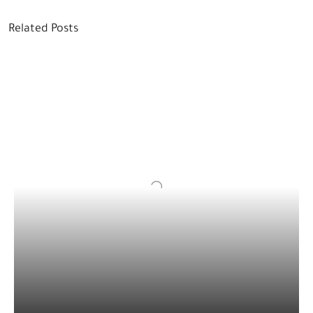
Related Posts