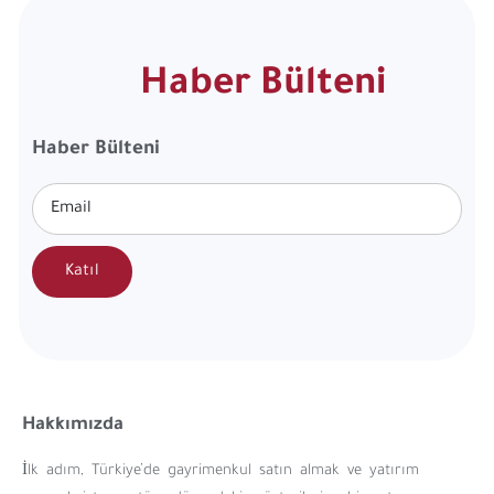
Haber Bülteni
Haber Bülteni
Katıl
Hakkımızda
İlk adım, Türkiye’de gayrimenkul satın almak ve yatırım