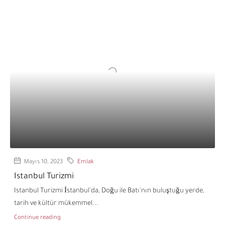
Mayıs 10, 2023
Emlak
Istanbul Turizmi
Istanbul Turizmi İstanbul'da, Doğu ile Batı'nın buluştuğu yerde,
tarih ve kültür mükemmel...
Continue reading