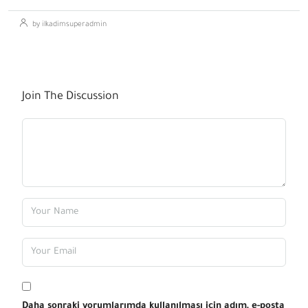
by ilkadimsuperadmin
Join The Discussion
Daha sonraki yorumlarımda kullanılması için adım, e-posta