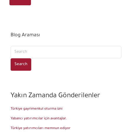
Blog Araması
Search
Yakın Zamanda Gönderilenler
Türkiye gayrimenkul oturma izni
Yabancı yatırımcılar için avantajlar.
Türkiye yatırımcıları memnun ediyor