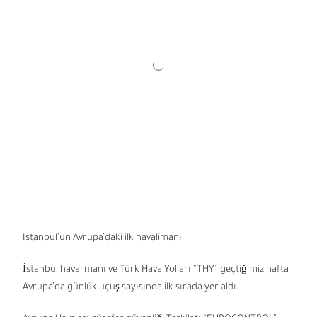
Istanbul’un Avrupa’daki ilk havalimanı
İstanbul havalimanı ve Türk Hava Yolları “THY” geçtiğimiz hafta
Avrupa’da günlük uçuş sayısında ilk sırada yer aldı.