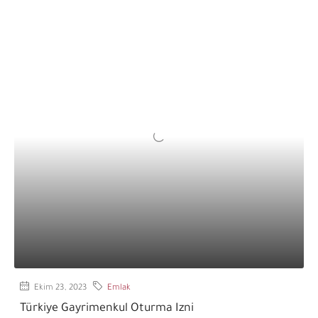
Ekim 23, 2023
Emlak
Türkiye Gayrimenkul Oturma Izni