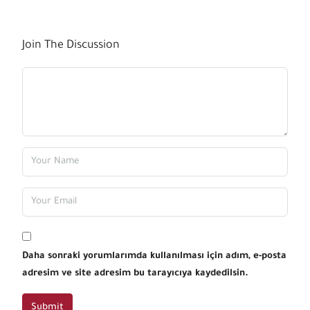
Join The Discussion
Daha sonraki yorumlarımda kullanılması için adım, e-posta
adresim ve site adresim bu tarayıcıya kaydedilsin.
Submit