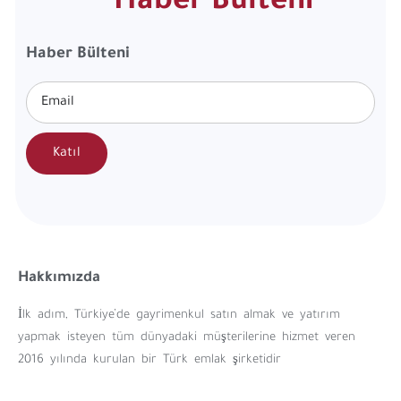
Haber Bülteni
Haber Bülteni
Katıl
Hakkımızda
İlk adım, Türkiye’de gayrimenkul satın almak ve yatırım
yapmak isteyen tüm dünyadaki müşterilerine hizmet veren
2016 yılında kurulan bir Türk emlak şirketidir